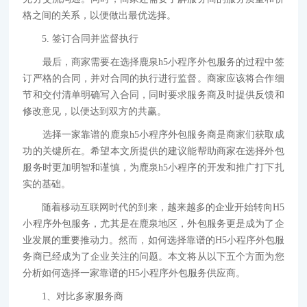
格之间的关系，以便做出最优选择。
5. 签订合同并监督执行
最后，商家需要在选择鹿泉h5小程序外包服务的过程中签
订严格的合同，并对合同的执行进行监督。商家应该将合作细
节和交付清单明确写入合同，同时要求服务商及时提供反馈和
修改意见，以便达到双方的共赢。
选择一家靠谱的鹿泉h5小程序外包服务商是商家们获取成
功的关键所在。希望本文所提供的建议能帮助商家在选择外包
服务时更加明智和谨慎，为鹿泉h5小程序的开发和推广打下扎
实的基础。
随着移动互联网时代的到来，越来越多的企业开始转向H5
小程序外包服务，尤其是在鹿泉地区，外包服务更是成为了企
业发展的重要推动力。然而，如何选择靠谱的H5小程序外包服
务商已经成为了企业关注的问题。本文将从以下五个方面为您
分析如何选择一家靠谱的H5小程序外包服务供应商。
1、对比多家服务商