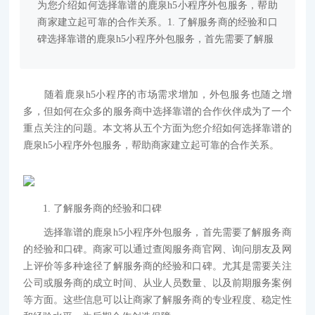
为您介绍如何选择靠谱的鹿泉h5小程序外包服务，帮助
商家建立起可靠的合作关系。1. 了解服务商的经验和口
碑选择靠谱的鹿泉h5小程序外包服务，首先需要了解服
随着鹿泉h5小程序的市场需求增加，外包服务也随之增
多，但如何在众多的服务商中选择靠谱的合作伙伴成为了一个
重点关注的问题。本文将从五个方面为您介绍如何选择靠谱的
鹿泉h5小程序外包服务，帮助商家建立起可靠的合作关系。
1. 了解服务商的经验和口碑
选择靠谱的鹿泉h5小程序外包服务，首先需要了解服务商
的经验和口碑。商家可以通过查阅服务商官网、询问朋友及网
上评价等多种途径了解服务商的经验和口碑。尤其是需要关注
公司或服务商的成立时间、从业人员数量、以及前期服务案例
等方面。这些信息可以让商家了解服务商的专业程度、稳定性