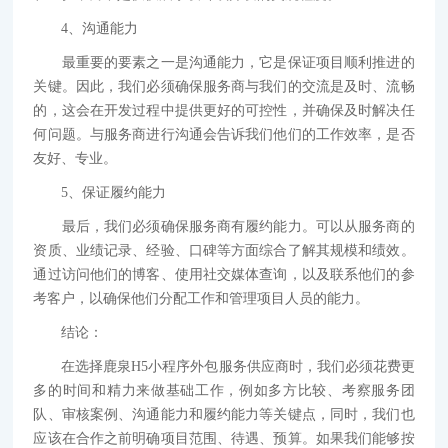
4、沟通能力
最重要的要素之一是沟通能力，它是保证项目顺利推进的
关键。因此，我们必须确保服务商与我们的交流是及时、流畅
的，这会在开发过程中提供更好的可控性，并确保及时解决任
何问题。与服务商进行沟通会告诉我们他们的工作效率，是否
友好、专业。
5、保证履约能力
最后，我们必须确保服务商有履约能力。可以从服务商的
资质、业绩记录、经验、口碑等方面综合了解其规模和绩效。
通过访问他们的博客、使用社交媒体查询，以及联系他们的参
考客户，以确保他们分配工作和管理项目人员的能力。
结论：
在选择鹿泉H5小程序外包服务供应商时，我们必须花费更
多的时间和精力来做基础工作，例如多方比较、考察服务团
队、审核案例、沟通能力和履约能力等关键点，同时，我们也
应该在合作之前明确项目范围、待遇、预算。如果我们能够按