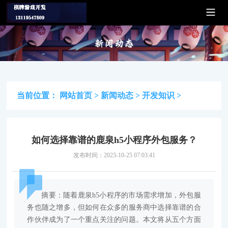
当前位置：
网站首页
>
新闻动态
>
开发知识
>
如何选择靠谱的鹿泉h5小程序外包服务？
发布时间：2023-10-25 07:03:41
摘要：随着鹿泉h5小程序的市场需求增加，外包服
务也随之增多，但如何在众多的服务商中选择靠谱的合
作伙伴成为了一个重点关注的问题。本文将从五个方面