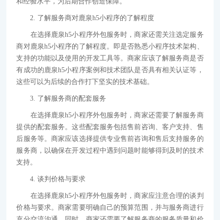
和经验水平，为后期合作创造保障。
2. 了解服务商对鹿泉h5小程序的了解程度
在选择鹿泉h5小程序外包服务时，商家还需关注选定服务
商对鹿泉h5小程序的了解程度。即是否熟悉小程序技术架构、
支持的功能以及使用的开发工具等。商家应该了解服务商是否
有成功的鹿泉h5小程序案例和技术团队是否具有相关认证等，
这些可以为后续的合作打下坚实的技术基础。
3. 了解服务商的配套服务
在选择鹿泉h5小程序外包服务时，商家还需要了解服务商
提供的配套服务。这些配套服务包括售前咨询、客户支持、售
后服务等。商家应该选择提供专业售前咨询和售后支持服务的
服务商，以确保在开发过程中遇到问题时能够得到及时的技术
支持。
4. 谈判价格与要求
在选择鹿泉h5小程序外包服务时，商家应注意合理的谈判
价格与要求。商家需要明确自己的预算范围，并与服务商进行
充分交流沟通。同时，商家还需要了解服务商的服务质量和价