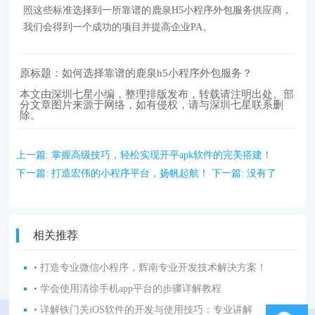
照这些标准选择到一所靠谱的鹿泉H5小程序外包服务供应商，
我们会得到一个成功的项目并提高企业PA。
原标题：如何选择靠谱的鹿泉h5小程序外包服务？
本文由深圳七星小编，整理排版发布，转载请注明出处。部
分文章图片来源于网络，如有侵权，请与深圳七星联系删
除。
上一篇:
掌握高级技巧，轻松实现开平apk软件的完美搭建！
下一篇:
打造宏伟的小程序平台，扬帆起航！
下一篇:
没有了
相关推荐
• 打造专业微信小程序，辉南专业开发技术解决方案！
• 学会使用清徐手机app平台的步骤详解教程
• 详解铁门关iOS软件的开发与使用技巧：专业讲解