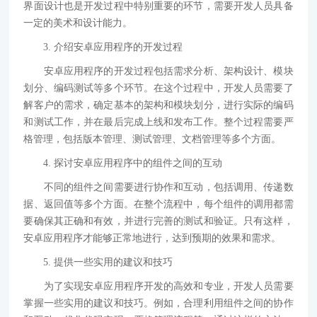
界面设计也是开发过程中特别重要的环节，需要开发人员具备
一定的美术和设计能力。
3. 介绍安卓应用程序的开发过程
安卓应用程序的开发过程包括需求分析、架构设计、模块
划分、编码测试等多个环节。在这个过程中，开发人员需要了
解客户的需求，确定基本的架构和模块划分，进行实际的编码
和测试工作，并在最后完成上线和发布工作。整个过程需要严
格管理，包括版本管理、测试管理、文档管理等多个方面。
4. 探讨安卓应用程序中的组件之间的互动
不同的组件之间需要进行协作和互动，包括调用、传递数
据、返回值等多个方面。在整个流程中，每个组件的调用都需
要确保其正确和有效，并进行完善的测试和验证。只有这样，
安卓应用程序才能够正常地进行，达到预期的效果和需求。
5. 提供一些实用的建议和技巧
为了实现安卓应用程序开发的高效和专业，开发人员需要
掌握一些实用的建议和技巧。例如，合理利用组件之间的协作