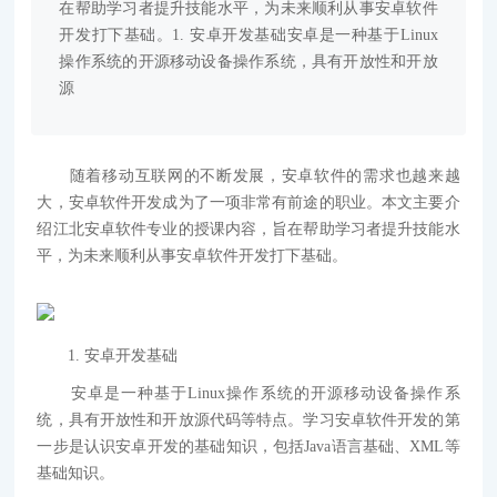
在帮助学习者提升技能水平，为未来顺利从事安卓软件
开发打下基础。1. 安卓开发基础安卓是一种基于Linux
操作系统的开源移动设备操作系统，具有开放性和开放
源
随着移动互联网的不断发展，安卓软件的需求也越来越
大，安卓软件开发成为了一项非常有前途的职业。本文主要介
绍江北安卓软件专业的授课内容，旨在帮助学习者提升技能水
平，为未来顺利从事安卓软件开发打下基础。
1. 安卓开发基础
安卓是一种基于Linux操作系统的开源移动设备操作系
统，具有开放性和开放源代码等特点。学习安卓软件开发的第
一步是认识安卓开发的基础知识，包括Java语言基础、XML等
基础知识。