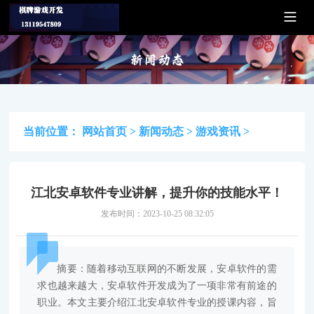
当前位置：
网站首页
>
新闻动态
>
游戏资讯
>
江北安卓软件专业讲解，提升你的技能水平！
发布时间：2023-10-25 08:32:05
摘要：随着移动互联网的不断发展，安卓软件的需
求也越来越大，安卓软件开发成为了一项非常有前途的
职业。本文主要介绍江北安卓软件专业的授课内容，旨