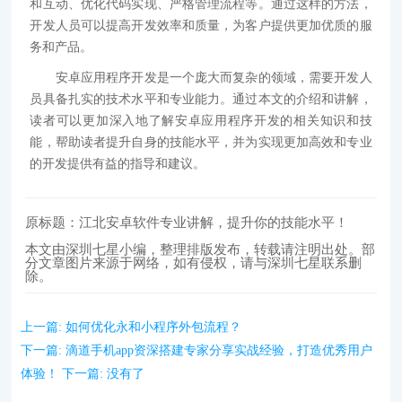
和互动、优化代码实现、严格管理流程等。通过这样的方法，
开发人员可以提高开发效率和质量，为客户提供更加优质的服
务和产品。
安卓应用程序开发是一个庞大而复杂的领域，需要开发人
员具备扎实的技术水平和专业能力。通过本文的介绍和讲解，
读者可以更加深入地了解安卓应用程序开发的相关知识和技
能，帮助读者提升自身的技能水平，并为实现更加高效和专业
的开发提供有益的指导和建议。
原标题：江北安卓软件专业讲解，提升你的技能水平！
本文由深圳七星小编，整理排版发布，转载请注明出处。部
分文章图片来源于网络，如有侵权，请与深圳七星联系删
除。
上一篇:
如何优化永和小程序外包流程？
下一篇:
滴道手机app资深搭建专家分享实战经验，打造优秀用户
体验！
下一篇:
没有了