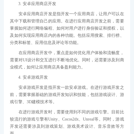
3. 安卓应用商店开发
安卓应用商店开发是指开发一个应用商店，让用户可以在
其中下载和管理自己的应用。在进行应用商店开发之前，需要
掌握如何进行网络编程、如何对用户进行身份验证和授权，以
及如何实现应用商店内的各种功能。包括应用搜索、排行榜、
分类和标签、应用信息及评论等功能。
在应用商店开发中，重点是如何优化用户体验和流畅度，
需要对UI设计和交互进行不断地优化。同时，还需要涉及到商
业模式，如何让应用商店具备盈利能力。
4. 安卓游戏开发
安卓游戏开发是指开发一款安卓游戏。在进行游戏开发之
前，需要掌握基础的游戏开发知识和技能，包括游戏设计、游
戏引擎、3D建模技术等。
在进行游戏开发时，需要使用到不同的游戏引擎。目前比
较流行的游戏引擎有Unity、Cocos2dx、Unreal等。同时，游戏
开发还需要涉及到游戏策划、游戏美术设计、音乐音效等方
面。