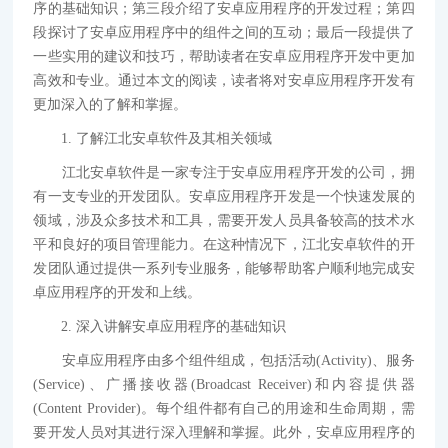
序的基础知识；第三段介绍了安卓应用程序的开发过程；第四
段探讨了安卓应用程序中的组件之间的互动；最后一段提供了
一些实用的建议和技巧，帮助读者在安卓应用程序开发中更加
高效和专业。通过本文的阅读，读者将对安卓应用程序开发有
更加深入的了解和掌握。
1. 了解江北安卓软件及其相关领域
江北安卓软件是一家专注于安卓应用程序开发的公司，拥
有一支专业的开发团队。安卓应用程序开发是一个快速发展的
领域，涉及众多技术和工具，需要开发人员具备较高的技术水
平和良好的项目管理能力。在这种情况下，江北安卓软件的开
发团队通过提供一系列专业服务，能够帮助客户顺利地完成安
卓应用程序的开发和上线。
2. 深入讲解安卓应用程序的基础知识
安卓应用程序由多个组件组成，包括活动(Activity)、服务
(Service)、广播接收器(Broadcast Receiver)和内容提供器
(Content Provider)。每个组件都有自己的用途和生命周期，需
要开发人员对其进行深入理解和掌握。此外，安卓应用程序的