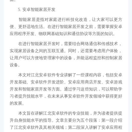
5. 安卓智能家居开发
智能家居是指对家庭进行科技化改造，让大家可以更方
便、更舒适地生活。在进行智能家居开发之前，需要掌握安卓
应用程序开发、物联网基础知识和通信协议等方面的知识。
在进行智能家居开发时，需要结合网络通信和传感技术，
实现家居设备之间的互联互通。同时，还需要考虑用户体验，
让用户可以方便地管理家中的设备，并能远程监控和控制家居
设备。
本文对江北安卓软件专业讲解了一些课程内容，包括安卓
开发基础、安卓软件开发进阶、安卓应用商店开发、安卓游戏
开发和智能家居开发等方面。通过学习这些知识，可以帮助学
习者提升技能水平，在未来从事安卓软件开发领域中获得更好
的发展。
本文旨在讲解江北安卓软件的专业技能，并为读者提供提
升自身技能水平的指导。文章主要分为五个段落：第一段介绍
了江北安卓软件及其相关领域；第二段深入讲解了安卓应用程