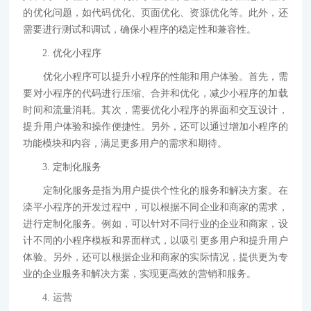
的优化问题，如代码优化、页面优化、资源优化等。此外，还
需要进行测试和调试，确保小程序的稳定性和兼容性。
2. 优化小程序
优化小程序可以提升小程序的性能和用户体验。首先，需
要对小程序的代码进行压缩、合并和优化，减少小程序的加载
时间和流量消耗。其次，需要优化小程序的界面和交互设计，
提升用户体验和操作便捷性。另外，还可以通过增加小程序的
功能模块和内容，满足更多用户的需求和期待。
3. 定制化服务
定制化服务是指为用户提供个性化的服务和解决方案。在
滦平小程序的开发过程中，可以根据不同企业和商家的需求，
进行定制化服务。例如，可以针对不同行业的企业和商家，设
计不同的小程序模板和界面样式，以吸引更多用户和提升用户
体验。另外，还可以根据企业和商家的实际情况，提供更为专
业的企业服务和解决方案，实现更高效的营销和服务。
4. 运营