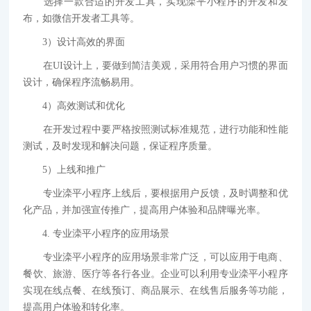
选择一款合适的开发工具，实现滦平小程序的开发和发
布，如微信开发者工具等。
3）设计高效的界面
在UI设计上，要做到简洁美观，采用符合用户习惯的界面
设计，确保程序流畅易用。
4）高效测试和优化
在开发过程中要严格按照测试标准规范，进行功能和性能
测试，及时发现和解决问题，保证程序质量。
5）上线和推广
专业滦平小程序上线后，要根据用户反馈，及时调整和优
化产品，并加强宣传推广，提高用户体验和品牌曝光率。
4. 专业滦平小程序的应用场景
专业滦平小程序的应用场景非常广泛，可以应用于电商、
餐饮、旅游、医疗等各行各业。企业可以利用专业滦平小程序
实现在线点餐、在线预订、商品展示、在线售后服务等功能，
提高用户体验和转化率。