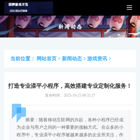
当前位置：
网站首页
>
新闻动态
>
游戏资讯
>
打造专业滦平小程序，高效搭建专业定制化服务！
发布时间：2023-10-25 08:32:27
摘要：随着移动互联网的兴起，各种小程序已经成
为企业与用户之间的一种重要的接触方式。在众多的小
程序中，专业滦平小程序被越来越多的企业所关注，作