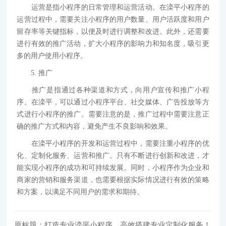
运营是指小程序的日常管理和运营活动。在滦平小程序的
运营过程中，需要关注小程序的用户数量、用户活跃度和用户
留存率等关键指标，以便及时进行调整和改进。此外，还需要
进行有效的推广活动，扩大小程序的影响力和知名度，吸引更
多的用户使用小程序。
5. 推广
推广是指通过各种渠道和方式，向用户宣传和推广小程
序。在滦平，可以通过小程序平台、社交媒体、广告投放等方
式进行小程序的推广。需要注意的是，推广过程中需要注意正
确的推广方式和内容，避免产生不良影响和效果。
在滦平小程序的开发和运营过程中，需要注重小程序的优
化、定制化服务、运营和推广。只有不断进行创新和改进，才
能实现小程序的成功和可持续发展。同时，小程序作为企业和
商家的营销和服务渠道，也需要根据实际情况进行有效的策略
和方案，以满足不同用户的需求和期待。
原标题：打造专业滦平小程序，高效搭建专业定制化服务！