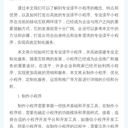
通过本文我们可以了解到专业滦平小程序的概念、特点和
优势，以及如何打造出高效的专业滦平小程序。专业滦平小程
序在当前的移动互联网环境下，已经成为企业与用户之间的重
要接触方式，它的发展前景十分广阔。企业可以参考本文中的
方法和步骤，打造出符合自身特点和业务需求的专业滦平小程
序，实现高效定制化服务。
本文将介绍如何打造专业滦平小程序，并高效搭建专业定
制化服务。随着互联网的发展，小程序已经成为企业推广和服
务的重要途径。在滦平，许多企业和商家已经开始利用小程
序，实现更加高效的营销和服务。本文将从制作小程序、优化
小程序、定制化服务、运营和推广等方面进行详细的介绍和分
析。
1. 制作小程序
制作小程序需要掌握一些技术基础和开发工具。在制作小
程序前，需要先确定小程序的功能模块和界面样式。接着，选
择合适的小程序开发平台和开发工具，如微信小程序开发工
具、阿里小程序等。在制作小程序的过程中，需要注意小程序