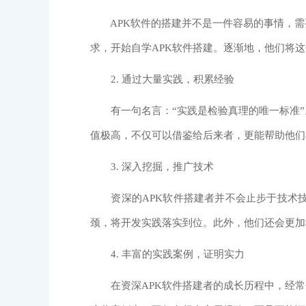
APK软件的搭建并不是一件容易的事情，需要
求，开始自学APK软件搭建。逐渐地，他们将
2. 通过大量实践，积累经验
有一句名言：“实践是检验真理的唯一标准”。
值极高，不仅可以借鉴给后来者，更能帮助他们
3. 深入挖掘，推广技术
资深的APK软件搭建者并不会止步于技术技
颈，将开发实践落实到位。此外，他们还会更加
4. 丰富的实践案例，证明实力
在资深APK软件搭建者的成长历程中，经常