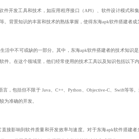
件开发工具和技术，如应用程序接口（API）、软件设计模式和集
等。背景知识的丰富和技术的熟练掌握，使得东海apk软件搭建者成
活中不可或缺的一部分。其中，东海apk软件搭建者的技术知识是
软件。在这个领域里，他们经常使用的技术工具以及知识包括以下
但不限于 Java、C++、Python、Objective-C、Swi
较为准确的开发。
接影响到软件质量和开发效率与速度。对于东海apk软件搭建者