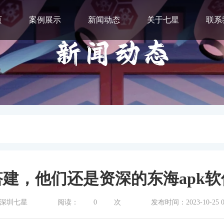
页
案例展示
新闻动态
关于七星
联系
建，他们还是资深的东海apk
深圳七星
阅读：
0
次
发布时间：2023-10-25 07