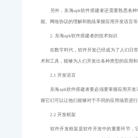
另外，东海apk软件搭建者还需要熟悉各种软
能、网络协议的理解和熟练掌握应用开发语言等
2. 东海apk软件搭建者的技术知识
在数字时代，软件开发已经成为了人们日常生
术和工具，能够为人们开发出各种类型的应用和
2.1 开发语言
东海apk软件搭建者要必须要掌握应用开发语言，包括
握它们可以让他们能够对于不同的应用场景进行
2.2 开发框架
软件开发框架是软件开发中的重要环节，它直