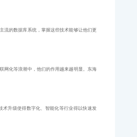
都是主流的数据库系统，掌握这些技术能够让他们更
联网化等浪潮中，他们的作用越来越明显。东海
技术升级使得数字化、智能化等行业得以快速发