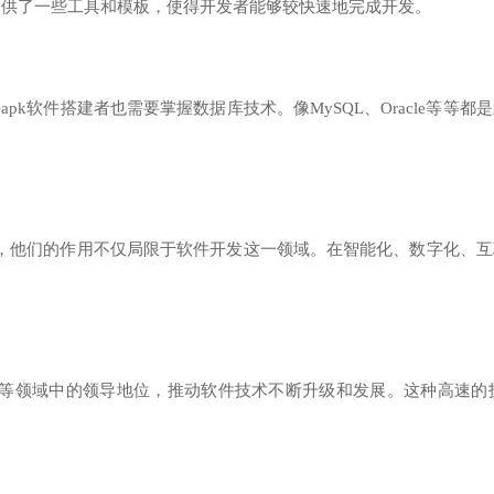
等。这些框架提供了一些工具和模板，使得开发者能够较快速地完成开发。
软件搭建者也需要掌握数据库技术。像MySQL、Oracle等等
，他们的作用不仅局限于软件开发这一领域。在智能化、数字化、互
等领域中的领导地位，推动软件技术不断升级和发展。这种高速的