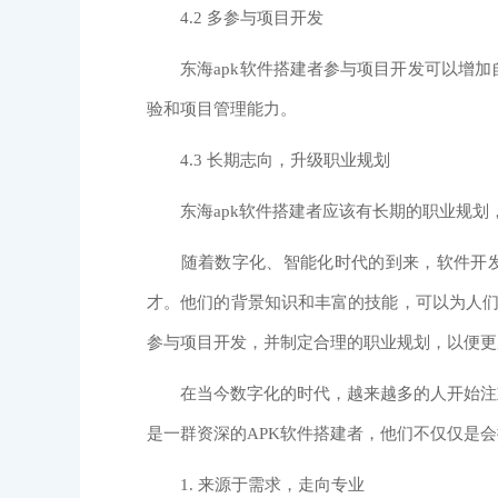
4.2 多参与项目开发
东海apk软件搭建者参与项目开发可以增加
验和项目管理能力。
4.3 长期志向，升级职业规划
东海apk软件搭建者应该有长期的职业规划，
随着数字化、智能化时代的到来，软件开发和
才。他们的背景知识和丰富的技能，可以为人们
参与项目开发，并制定合理的职业规划，以便更
在当今数字化的时代，越来越多的人开始注重
是一群资深的APK软件搭建者，他们不仅仅是
1. 来源于需求，走向专业