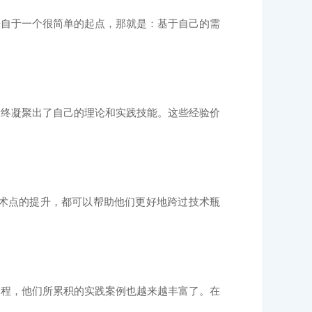
来自于一个很简单的起点，那就是：基于自己的需
最终凝聚出了自己的理论和实践技能。这些经验价
术点的提升，都可以帮助他们更好地跨过技术瓶
程，他们所累积的实践案例也越来越丰富了。在