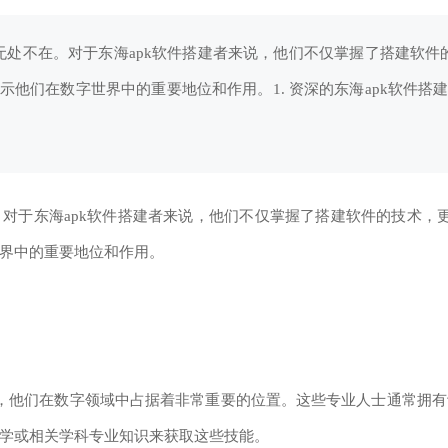
无处不在。对于东海apk软件搭建者来说，他们不仅掌握了搭建软件
示他们在数字世界中的重要地位和作用。1. 资深的东海apk软件搭
东海apk软件搭建者来说，他们不仅掌握了搭建软件的技术，更
界中的重要地位和作用。
，他们在数字领域中占据着非常重要的位置。这些专业人士通常拥有
学或相关学科专业知识来获取这些技能。