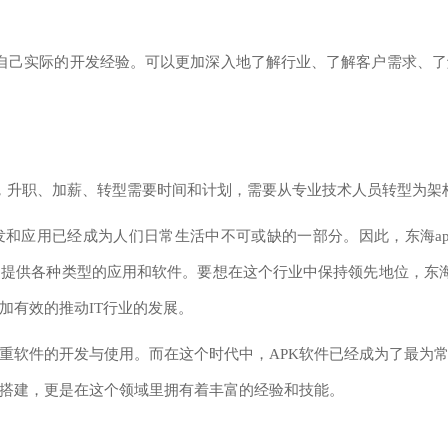
自己实际的开发经验。可以更加深入地了解行业、了解客户需求、了
升职、加薪、转型需要时间和计划，需要从专业技术人员转型为架构
应用已经成为人们日常生活中不可或缺的一部分。因此，东海apk
提供各种类型的应用和软件。要想在这个行业中保持领先地位，东海
加有效的推动IT行业的发展。
软件的开发与使用。而在这个时代中，APK软件已经成为了最为常
会搭建，更是在这个领域里拥有着丰富的经验和技能。