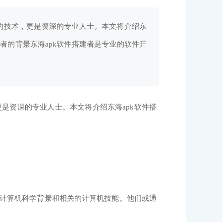
的技术，更是资深的专业人士。本文将介绍东
建者的背景东海apk软件搭建者是专业的软件开
是资深的专业人士。本文将介绍东海apk软件搭
计算机科学背景和相关的计算机技能。他们或通