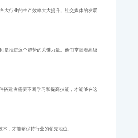
各大行业的生产效率大大提升。社交媒体的发展
则是推进这个趋势的关键力量。他们掌握着高级
软件搭建者需要不断学习和提高技能，才能够在这
技术，才能够保持行业的领先地位。