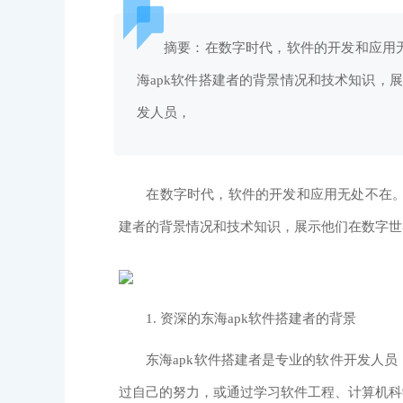
摘要：在数字时代，软件的开发和应用
海apk软件搭建者的背景情况和技术知识，展
发人员，
在数字时代，软件的开发和应用无处不在。对于
建者的背景情况和技术知识，展示他们在数字世
1. 资深的东海apk软件搭建者的背景
东海apk软件搭建者是专业的软件开发人员
过自己的努力，或通过学习软件工程、计算机科