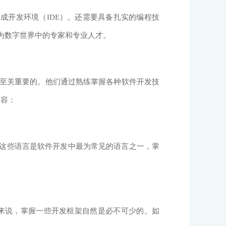
成开发环境（IDE）。还需要具备扎实的编程技
为数字世界中的专家和专业人才。
至关重要的。他们通过熟练掌握各种软件开发技
内容：
ft等等。这些语言是软件开发中最为常见的语言之一，掌
来说，掌握一些开发框架自然是必不可少的。如