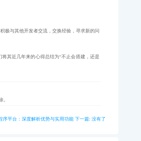
积极与其他开发者交流，交换经验，寻求新的问
将其近几年来的心得总结为“不止会搭建，还是
除。
p程序平台：深度解析优势与实用功能
下一篇:
没有了