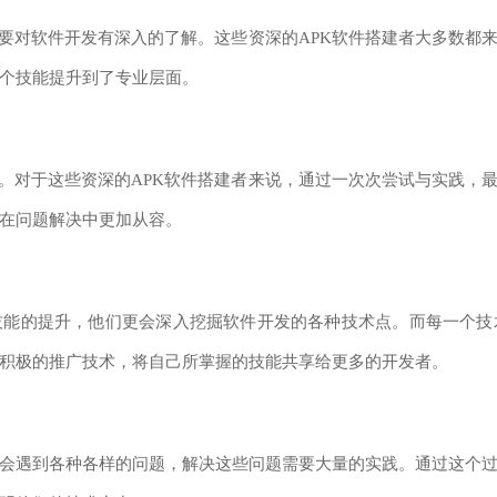
对软件开发有深入的了解。这些资深的APK软件搭建者大多数都
这个技能提升到了专业层面。
对于这些资深的APK软件搭建者来说，通过一次次尝试与实践，
在问题解决中更加从容。
能的提升，他们更会深入挖掘软件开发的各种技术点。而每一个技
积极的推广技术，将自己所掌握的技能共享给更多的开发者。
会遇到各种各样的问题，解决这些问题需要大量的实践。通过这个过