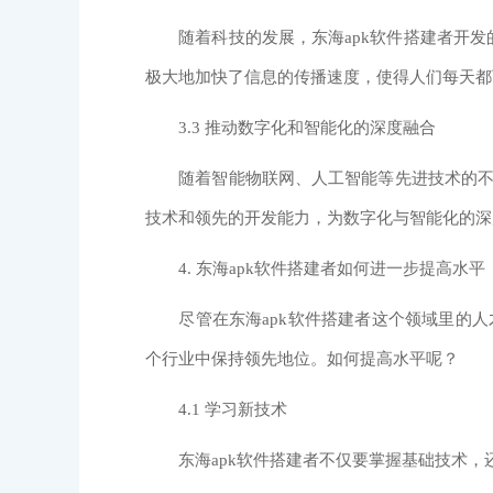
随着科技的发展，东海apk软件搭建者开发
极大地加快了信息的传播速度，使得人们每天都
3.3 推动数字化和智能化的深度融合
随着智能物联网、人工智能等先进技术的不断
技术和领先的开发能力，为数字化与智能化的深
4. 东海apk软件搭建者如何进一步提高水平
尽管在东海apk软件搭建者这个领域里的人才
个行业中保持领先地位。如何提高水平呢？
4.1 学习新技术
东海apk软件搭建者不仅要掌握基础技术，