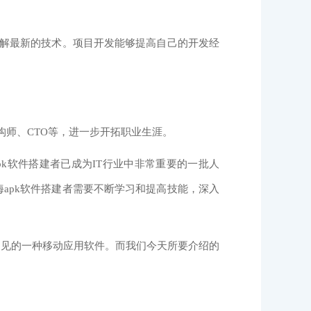
解最新的技术。项目开发能够提高自己的开发经
师、CTO等，进一步开拓职业生涯。
软件搭建者已成为IT行业中非常重要的一批人
apk软件搭建者需要不断学习和提高技能，深入
见的一种移动应用软件。而我们今天所要介绍的