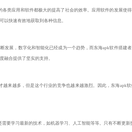
的各类应用和软件都极大的提高了社会的效率。应用软件的发展使得
可以快速有效地获取到各种信息。
发展，数字化和智能化已经成为一个趋势，而东海apk软件搭建者
度融合提供了坚实的支持。
越来越多，但是这个行业的竞争也越来越激烈。因此，东海apk
还需要学习最新的技术，如机器学习、人工智能等等。只有不断更新