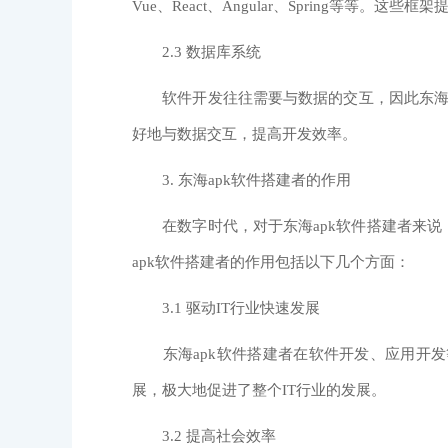
Vue、React、Angular、Spring等
2.3 数据库系统
软件开发往往需要与数据的交互，因此东海apk
好地与数据交互，提高开发效率。
3. 东海apk软件搭建者的作用
在数字时代，对于东海apk软件搭建者来说
apk软件搭建者的作用包括以下几个方面：
3.1 驱动IT行业快速发展
东海apk软件搭建者在软件开发、应用开发
展，极大地促进了整个IT行业的发展。
3.2 提高社会效率