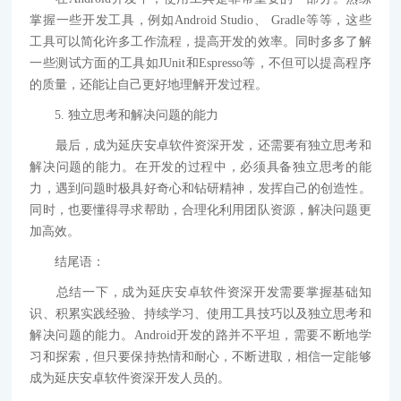
掌握一些开发工具，例如Android Studio、 Gradle等等，这些
工具可以简化许多工作流程，提高开发的效率。同时多多了解
一些测试方面的工具如JUnit和Espresso等，不但可以提高程序
的质量，还能让自己更好地理解开发过程。
5. 独立思考和解决问题的能力
最后，成为延庆安卓软件资深开发，还需要有独立思考和
解决问题的能力。在开发的过程中，必须具备独立思考的能
力，遇到问题时极具好奇心和钻研精神，发挥自己的创造性。
同时，也要懂得寻求帮助，合理化利用团队资源，解决问题更
加高效。
结尾语：
总结一下，成为延庆安卓软件资深开发需要掌握基础知
识、积累实践经验、持续学习、使用工具技巧以及独立思考和
解决问题的能力。Android开发的路并不平坦，需要不断地学
习和探索，但只要保持热情和耐心，不断进取，相信一定能够
成为延庆安卓软件资深开发人员的。