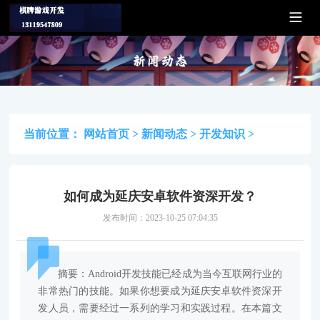
当前位置：
网站首页
>
新闻动态
>
开发知识
>
如何成为延庆安卓软件资深开发？
发布时间：2023-10-25 07:04:35
摘要：Android开发技能已经成为当今互联网行业的
非常热门的技能。如果你想要成为延庆安卓软件资深开
发人员，需要经过一系列的学习和实践过程。在本篇文