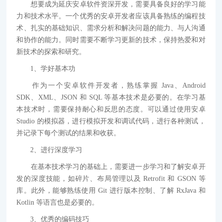
想要成为延庆安卓软件资深开发，需要具备良好的学习能
力和技术水平。一个优秀的安卓开发者应该具备熟练的编程技
术、扎实的基础知识、需求分析和解决问题的能力、与人沟通
和协作的能力。同时需要不断学习更新的技术，保持热爱和对
新技术的探索和研究。
1、学好基本功
作为一个安卓软件开发者，熟练掌握 Java、Android
SDK、XML、JSON 和 SQL 等基本技术是必要的。在学习基
本技术时，需要保持耐心和反思的态度。可以通过使用安卓
Studio 的模拟器，进行模拟开发和调试代码，进行各种测试，
并记录下每个测试的结果和收获。
2、进行深度学习
在基本技术学习的基础上，需要进一步学习和了解安卓开
发的深度技能，如碎片、布局管理以及 Retrofit 和 GSON 等
库。此外，能够熟练使用 Git 进行版本控制、了解 RxJava 和
Kotlin 等语言也是必要的。
3、优秀的编码技巧