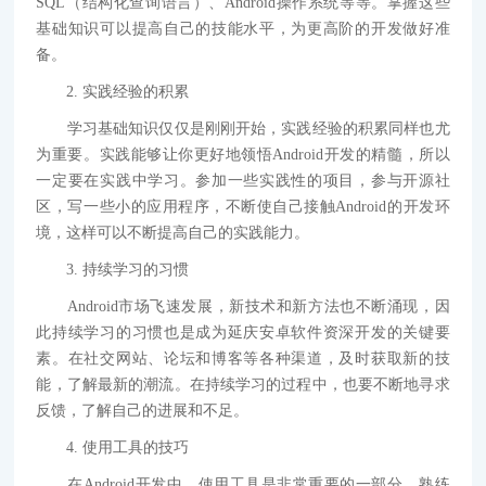
SQL（结构化查询语言）、Android操作系统等等。掌握这些
基础知识可以提高自己的技能水平，为更高阶的开发做好准
备。
2. 实践经验的积累
学习基础知识仅仅是刚刚开始，实践经验的积累同样也尤
为重要。实践能够让你更好地领悟Android开发的精髓，所以
一定要在实践中学习。参加一些实践性的项目，参与开源社
区，写一些小的应用程序，不断使自己接触Android的开发环
境，这样可以不断提高自己的实践能力。
3. 持续学习的习惯
Android市场飞速发展，新技术和新方法也不断涌现，因
此持续学习的习惯也是成为延庆安卓软件资深开发的关键要
素。在社交网站、论坛和博客等各种渠道，及时获取新的技
能，了解最新的潮流。在持续学习的过程中，也要不断地寻求
反馈，了解自己的进展和不足。
4. 使用工具的技巧
在Android开发中，使用工具是非常重要的一部分。熟练