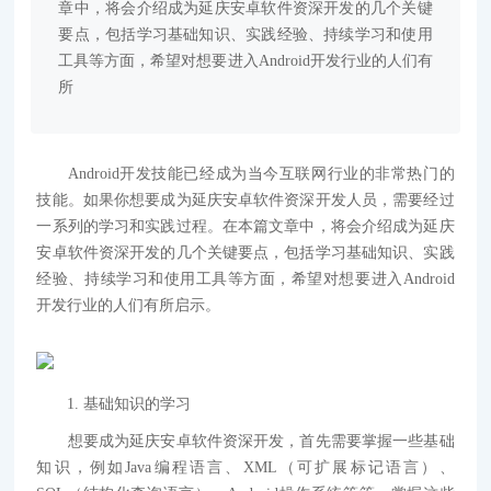
章中，将会介绍成为延庆安卓软件资深开发的几个关键
要点，包括学习基础知识、实践经验、持续学习和使用
工具等方面，希望对想要进入Android开发行业的人们有
所
Android开发技能已经成为当今互联网行业的非常热门的
技能。如果你想要成为延庆安卓软件资深开发人员，需要经过
一系列的学习和实践过程。在本篇文章中，将会介绍成为延庆
安卓软件资深开发的几个关键要点，包括学习基础知识、实践
经验、持续学习和使用工具等方面，希望对想要进入Android
开发行业的人们有所启示。
1. 基础知识的学习
想要成为延庆安卓软件资深开发，首先需要掌握一些基础
知识，例如Java编程语言、XML（可扩展标记语言）、