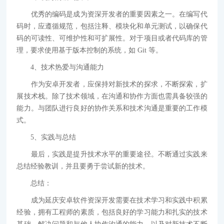
优秀的编码是成为资深开发者的重要因素之一。在编写代
码时，应遵循规范，包括注释、模块化和单元测试，以确保代
码的可读性、可维护性和可扩展性。对于项目或者代码库的管
理，要求使用基于版本控制的系统，如 Git 等。
4、技术热爱与沟通能力
作为安卓开发者，应保持对新技术的探求，不断探索，扩
展技术栈。除了技术领域，在沟通和协作方面也需具备较强的
能力。与团队进行良好的协作关系和技术沟通是重要的工作模
式。
5、实践与总结
最后，实践是提升技术水平的重要途径。不断通过实践来
总结经验教训，并且要勇于尝试新的技术。
总结：
成为延庆安卓软件资深开发需要在技术学习和实践中积累
经验，拥有工程师的素质，包括良好的学习能力和扎实的技术