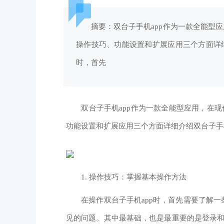
摘要：双台子手机app作为一款全能型
操作技巧、功能设置和扩展应用三个方面详细
时，首先
双台子手机app作为一款全能型应用，在现代
功能设置和扩展应用三个方面详细介绍双台子手
1. 操作技巧：掌握基本操作方法
在操作双台子手机app时，首先需要了解一
见的问题。其中最基础，也是最重要的是登录和