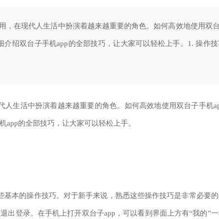
应用，在现代人生活中扮演着越来越重要的角色。如何高效地使用双台
介绍双台子手机app的全部技巧，让大家可以轻松上手。1. 操作技
人生活中扮演着越来越重要的角色。如何高效地使用双台子手机a
机app的全部技巧，让大家可以轻松上手。
些基本的操作技巧。对于新手来说，熟悉这些操作技巧是非常必要的
退出登录。在手机上打开双台子app，可以看到界面上方有“我的”