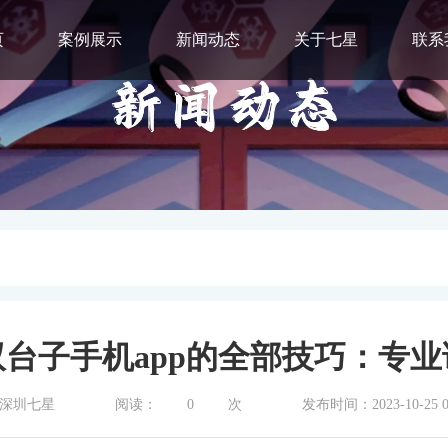
页
案例展示
新闻动态
关于七星
联系
台子手机app的全部技巧：专
深圳七星
阅读：
0
次
发布时间：2023-10-25 08