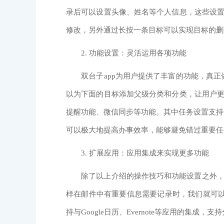
录后可以设置头像、姓名等个人信息，这些设置
修改，另外通过长按一条目标可以实现目标的删
2. 功能设置：灵活运用各项功能
双台子app为用户提供了丰富的功能，真正做
以为下面的目标添加父级分类和分类，让用户更
提醒功能、微信同步等功能。其中任务设置支持
可以极大地提高办事效率，能够避免错过重要任
3. 扩展应用：应用集成来实现更多功能
除了以上介绍的操作技巧和功能设置之外，双台
样在邮件中有重要信息需要记录时，我们就可以
持与Google日历、Evernote等应用的集成