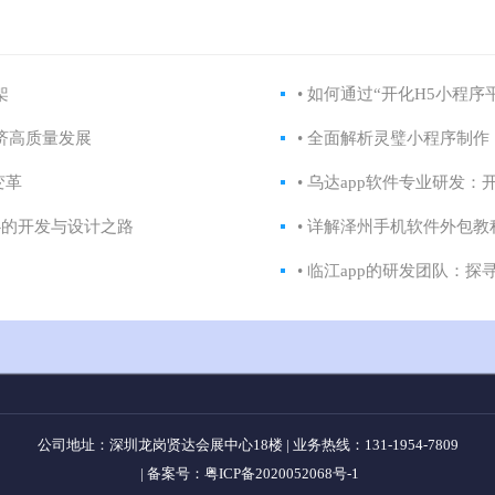
架
• 如何通过“开化H5小程
济高质量发展
• 全面解析灵璧小程序制
变革
• 乌达app软件专业研发
心的开发与设计之路
• 详解泽州手机软件外包
• 临江app的研发团队：
公司地址：深圳龙岗贤达会展中心18楼 | 业务热线：
131-1954-7809
| 备案号：
粤ICP备2020052068号-1