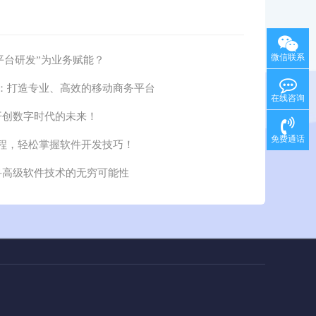
微信联系
序平台研发”为业务赋能？
作：打造专业、高效的移动商务平台
在线咨询
：开创数字时代的未来！
免费通话
教程，轻松掌握软件开发技巧！
探寻高级软件技术的无穷可能性