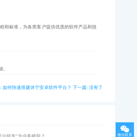
程和标准，为各类客户提供优质的软件产品和技
除。
:
如何快速搭建休宁安卓软件平台？
下一篇:
没有了
微信联系
序平台研发”为业务赋能？