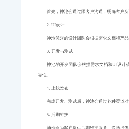
首先，神池会通过跟客户沟通，明确客户所需
2. UI设计
神池优秀的设计团队会根据需求文档和产品原
3. 开发与测试
神池的开发团队会根据需求文档和UI设计稿
靠性。
4. 上线发布
完成开发、测试后，神池会通过各种渠道对软
5. 后期维护
神池会为客户提供后期维护服务，包括提供系