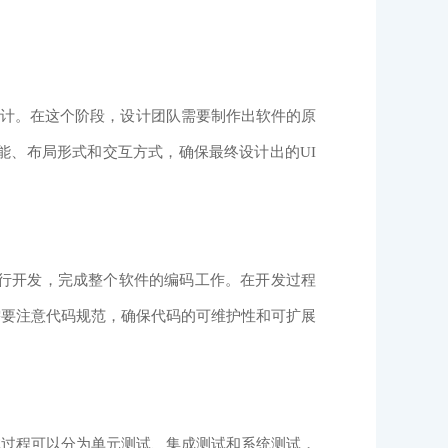
设计。在这个阶段，设计团队需要制作出软件的原
能、布局形式和交互方式，确保最终设计出的UI
行开发，完成整个软件的编码工作。在开发过程
需要注意代码规范，确保代码的可维护性和可扩展
过程可以分为单元测试、集成测试和系统测试，