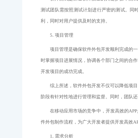
测试团队需按照测试计划进行严密的测试。同
利，同时对用户提供及时的支持。
5. 项目管理
项目管理是确保软件外包开发顺利完成的一个
时掌握项目进展情况，协调各个部门之间的合作
开发项目的成功完成。
综上所述，软件外包开发不仅可以降低项目的
阶段有针对性地进行管理和监督。同时，团队还
在移动应用市场的竞争中，开发高效的APP
件外包制作流程，为广大开发者提供开发高效AP
1. 需求分析