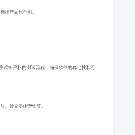
档和产品原型图。
。
测试等严格的测试流程，确保软件的稳定性和可
放、社交媒体营销等。