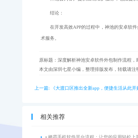
结论：
在开发高效APP的过程中，神池的安卓软件
术服务。
原标题：深度解析神池安卓软件外包制作流程，助
本文由深圳七星小编，整理排版发布，转载请注
上一篇:
《大渡口区推出全新app，便捷生活从此开
相关推荐
• 栖霞手机软件平台流程：让您的应用轻松上