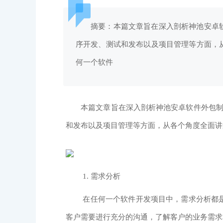
摘要：本篇文章旨在深入剖析神池安卓软
序开发、测试和发布以及项目管理等方面，从
何一个软件
本篇文章旨在深入剖析神池安卓软件外包制作流
和发布以及项目管理等方面，从各个角度全面讲
1. 需求分析
在任何一个软件开发项目中，需求分析都是非
客户需要进行充分的沟通，了解客户的业务需求