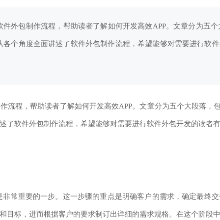
件外包制作流程，帮助读者了解如何开发高效APP。文章分为五个大
各个角度全面讲述了软件外包制作流程，希望能够对需要进行软件外包
程，帮助读者了解如何开发高效APP。文章分为五个大段落，包括
述了软件外包制作流程，希望能够对需要进行软件外包开发的读者
常重要的一步。这一步骤的重点是明确客户的需求，确定最终交
和目标，进而根据客户的要求制订出详细的需求规格。在这个阶段