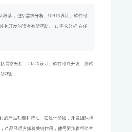
段落，包括需求分析、UI/UX设计、软件程
开发的读者有所帮助。 1. 需求分析 在任
需求分析、UI/UX设计、软件程序开发、测试
有所帮助。
付的产品功能和特性。在这一阶段，开发团队和
中，产品经理发挥着关键作用，他需要负责帮助客