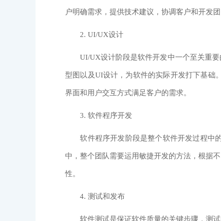
户明确需求，提供技术建议，协调客户和开发团
2. UI/UX设计
UI/UX设计阶段是软件开发中一个至关重要
型图以及UI设计，为软件的实际开发打下基础
界面和用户交互方式满足客户的需求。
3. 软件程序开发
软件程序开发阶段是整个软件开发过程中的核
中，整个团队需要运用敏捷开发的方法，根据不
性。
4. 测试和发布
软件测试是保证软件质量的关键步骤，测试阶