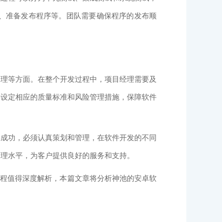
、准备发布程序等。团队需要确保程序的发布顺
理等方面。在整个开发过程中，项目经理需要及
要设定相应的质量标准和风险管理措施，保障软件
成功，必须认真策划和管理，在软件开发的不同
管理水平，为客户提供良好的服务和支持。
程值得深度解析，本篇文章将分析神池的安卓软