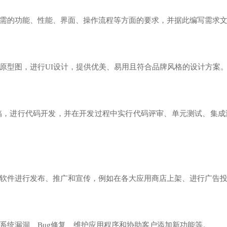
的功能、性能、界面、操作流程等方面的要求，并据此编写需求文
型图，进行UI设计，提供优美、易用且符合品牌风格的设计方案
，进行代码开发，并在开发过程中实行代码评审、单元测试、集成
件进行发布、推广和宣传，例如在各大应用商店上架、进行广告投
统漏洞、Bug修复、维护应用程序和协助客户添加新功能等。