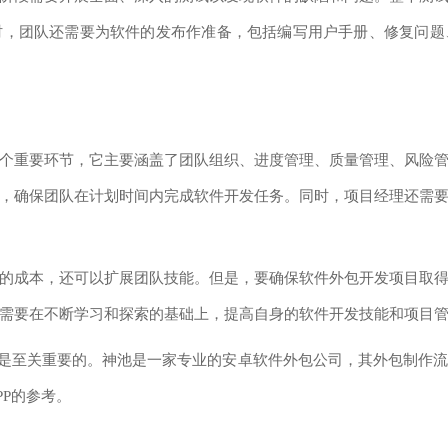
时，团队还需要为软件的发布作准备，包括编写用户手册、修复问题
重要环节，它主要涵盖了团队组织、进度管理、质量管理、风险管
，确保团队在计划时间内完成软件开发任务。同时，项目经理还需
成本，还可以扩展团队技能。但是，要确保软件外包开发项目取得
需要在不断学习和探索的基础上，提高自身的软件开发技能和项目
是至关重要的。神池是一家专业的安卓软件外包公司，其外包制作流
P的参考。